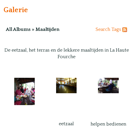
Galerie
All Albums
»
Maaltijden
Search
Tags
De eetzaal, het terras en de lekkere maaltijden in La Haute
Fourche
eetzaal
helpen bedienen