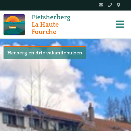
Fietsherberg
La Haute
Fourche
Herberg en drie vakantiehuizen