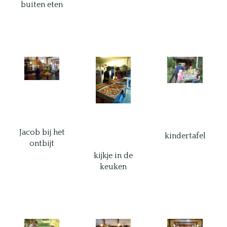
buiten eten
Jacob bij het
kindertafel
ontbijt
kijkje in de
keuken