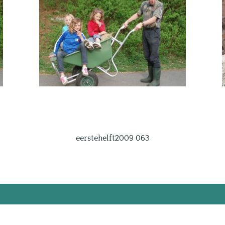
eerstehelft2009 063