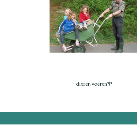
dieren voeren?!?