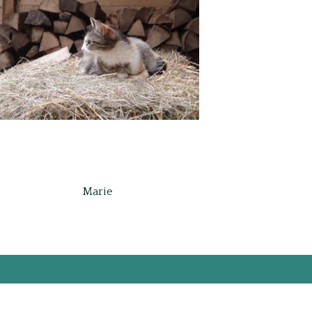
Marie