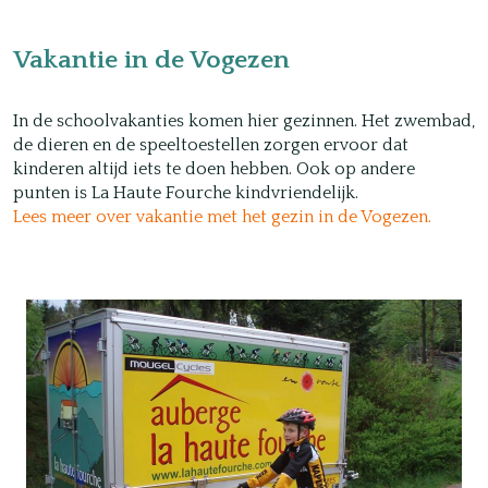
V
akantie in de Vogezen
In de schoolvakanties komen hier gezinnen. Het zwembad,
de dieren en de speeltoestellen zorgen ervoor dat
kinderen altijd iets te doen hebben. Ook op andere
punten is La Haute Fourche kindvriendelijk.
Lees meer over vakantie met het gezin in de Vogezen.