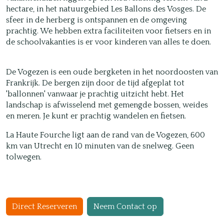
hectare, in het natuurgebied Les Ballons des Vosges. De
sfeer in de herberg is ontspannen en de omgeving
prachtig. We hebben extra faciliteiten voor fietsers en in
de schoolvakanties is er voor kinderen van alles te doen.
De Vogezen is een oude bergketen in het noordoosten van
Frankrijk. De bergen zijn door de tijd afgeplat tot
'ballonnen' vanwaar je prachtig uitzicht hebt. Het
landschap is afwisselend met gemengde bossen, weides
en meren. Je kunt er prachtig wandelen en fietsen.
La Haute Fourche ligt aan de rand van de Vogezen, 600
km van Utrecht en 10 minuten van de snelweg. Geen
tolwegen.
Direct Reserveren
Neem Contact op