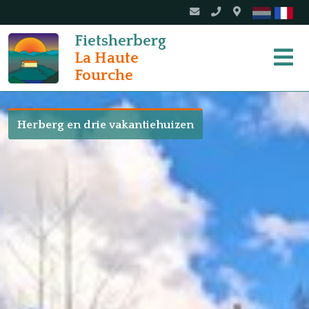
Fietsherberg
La Haute
Fourche
Herberg en drie vakantiehuizen