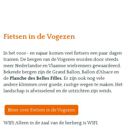
Fietsen in de Vogezen
In het voor- en najaar komen veel fietsers een paar dagen
trainen. De bergen van de Vogezen worden door steeds
meer Nederlandse en Vlaamse wielrenners gewaardeerd.
Bekende bergen zijn de Grand Ballon, Ballon d'Alsace en
de
Planche des Belles Filles.
Er zijn ook nog vele
andere klimmen over goede, rustige wegen te maken. Het
landschap is afwisselend en de uitzichten zijn weids.
Meer over Fietsen in de Vogezen
WIFI: Alleen in de zaal van de herberg is WIFI.